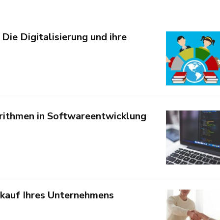
 Die Digitalisierung und ihre
rithmen in Softwareentwicklung
rkauf Ihres Unternehmens