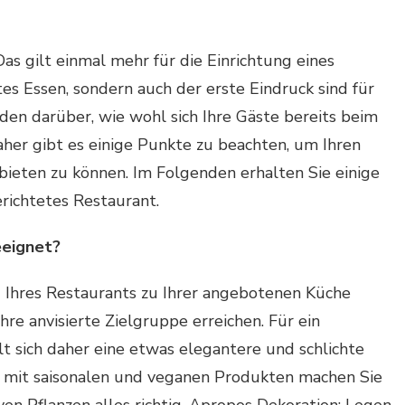
Das gilt einmal mehr für die Einrichtung eines
es Essen, sondern auch der erste Eindruck sind für
den darüber, wie wohl sich Ihre Gäste bereits beim
aher gibt es einige Punkte zu beachten, um Ihren
bieten zu können. Im Folgenden erhalten Sie einige
richtetes Restaurant.
eeignet?
ng Ihres Restaurants zu Ihrer angebotenen Küche
hre anvisierte Zielgruppe erreichen. Für ein
 sich daher eine etwas elegantere und schlichte
fé mit saisonalen und veganen Produkten machen Sie