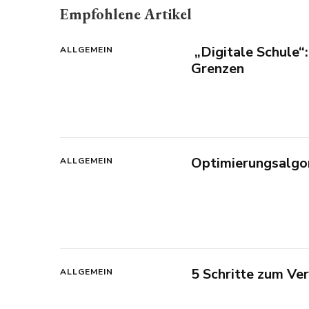
Empfohlene Artikel
„Digitale Schule“:
ALLGEMEIN
Grenzen
Optimierungsalgo
ALLGEMEIN
5 Schritte zum Ve
ALLGEMEIN