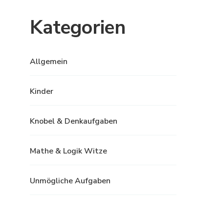
Kategorien
Allgemein
Kinder
Knobel & Denkaufgaben
Mathe & Logik Witze
Unmögliche Aufgaben