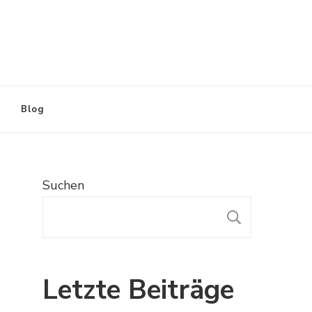
Blog
Suchen
SUCHE
Letzte Beiträge