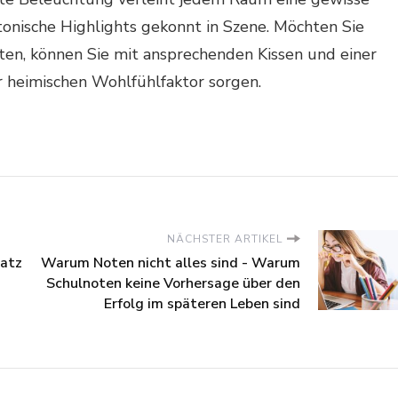
onische Highlights gekonnt in Szene. Möchten Sie
eten, können Sie mit ansprechenden Kissen und einer
heimischen Wohlfühlfaktor sorgen.
NÄCHSTER ARTIKEL
latz
Warum Noten nicht alles sind - Warum
Schulnoten keine Vorhersage über den
Erfolg im späteren Leben sind