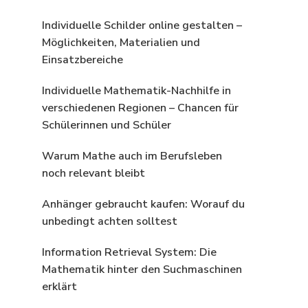
Individuelle Schilder online gestalten –
Möglichkeiten, Materialien und
Einsatzbereiche
Individuelle Mathematik-Nachhilfe in
verschiedenen Regionen – Chancen für
Schülerinnen und Schüler
Warum Mathe auch im Berufsleben
noch relevant bleibt
Anhänger gebraucht kaufen: Worauf du
unbedingt achten solltest
Information Retrieval System: Die
Mathematik hinter den Suchmaschinen
erklärt